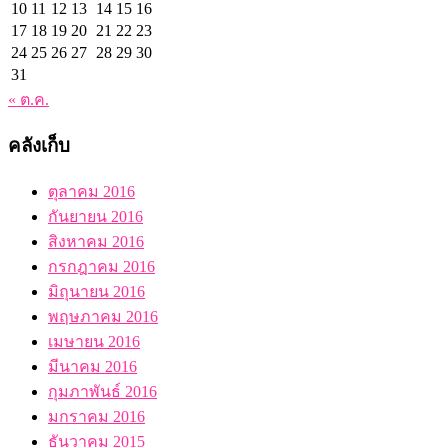
10
11
12
13
14
15
16
17
18
19
20
21
22
23
24
25
26
27
28
29
30
31
« ต.ค.
คลังเก็บ
ตุลาคม 2016
กันยายน 2016
สิงหาคม 2016
กรกฎาคม 2016
มิถุนายน 2016
พฤษภาคม 2016
เมษายน 2016
มีนาคม 2016
กุมภาพันธ์ 2016
มกราคม 2016
ธันวาคม 2015