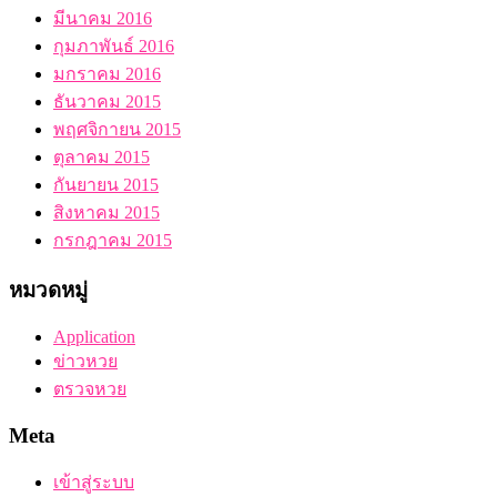
มีนาคม 2016
กุมภาพันธ์ 2016
มกราคม 2016
ธันวาคม 2015
พฤศจิกายน 2015
ตุลาคม 2015
กันยายน 2015
สิงหาคม 2015
กรกฎาคม 2015
หมวดหมู่
Application
ข่าวหวย
ตรวจหวย
Meta
เข้าสู่ระบบ