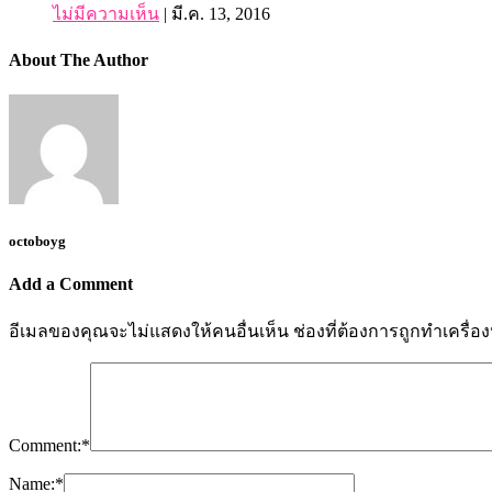
ไม่มีความเห็น
|
มี.ค. 13, 2016
About The Author
octoboyg
Add a Comment
อีเมลของคุณจะไม่แสดงให้คนอื่นเห็น
ช่องที่ต้องการถูกทำเครื่
Comment:
*
Name:
*