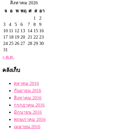
สิงหาคม 2026
จ
อ
พ
พฤ
ศ
ส
อา
1
2
3
4
5
6
7
8
9
10
11
12
13
14
15
16
17
18
19
20
21
22
23
24
25
26
27
28
29
30
31
« ต.ค.
คลังเก็บ
ตุลาคม 2016
กันยายน 2016
สิงหาคม 2016
กรกฎาคม 2016
มิถุนายน 2016
พฤษภาคม 2016
เมษายน 2016