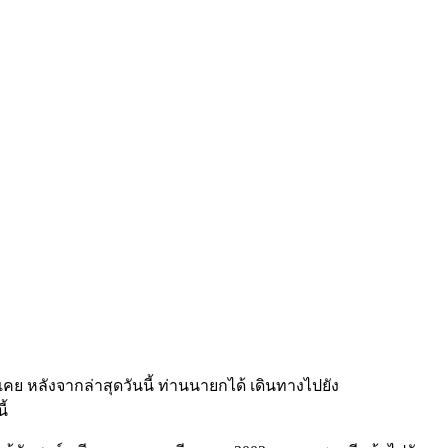
คย หลังจากล่าสุดวันนี้ ท่านนายกได้ เดินทางไปยัง
ี้