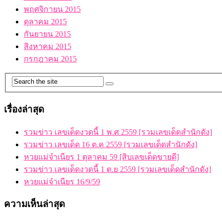
พฤศจิกายน 2015
ตุลาคม 2015
กันยายน 2015
สิงหาคม 2015
กรกฎาคม 2015
เรื่องล่าสุด
รวมข่าว เลขเด็ดงวดนี้ 1 พ.ศ 2559 [รวมเลขเด็ดสำนักดัง]
รวมข่าว เลขเด็ด 16 ต.ค 2559 [รวมเลขเด็ดสำนักดัง]
หวยแม่จำเนียร 1 ตุลาคม 59 [สิบเลขเด็ดขายดี]
รวมข่าว เลขเด็ดงวดนี้ 1 ต.ย 2559 [รวมเลขเด็ดสำนักดัง]
หวยแม่จำเนียร 16/9/59
ความเห็นล่าสุด