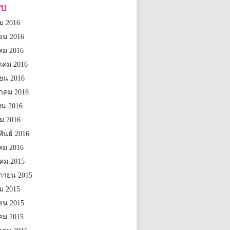
็บ
ม 2016
ยน 2016
คม 2016
าคม 2016
ายน 2016
าคม 2016
น 2016
ม 2016
พันธ์ 2016
คม 2016
คม 2015
กายน 2015
ม 2015
ยน 2015
คม 2015