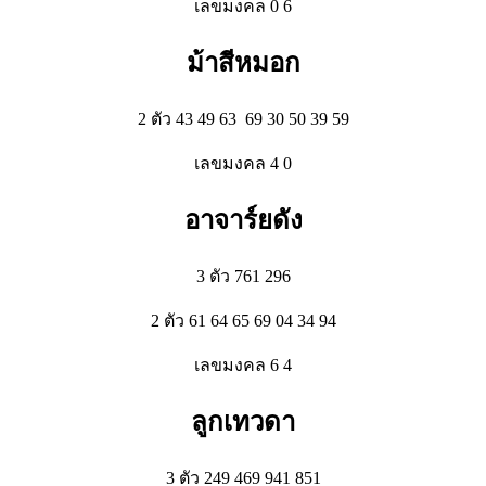
เลขมงคล 0 6
ม้าสีหมอก
2 ตัว 43 49 63 69 30 50 39 59
เลขมงคล 4 0
อาจาร์ยดัง
3 ตัว 761 296
2 ตัว 61 64 65 69 04 34 94
เลขมงคล 6 4
ลูกเทวดา
3 ตัว 249 469 941 851