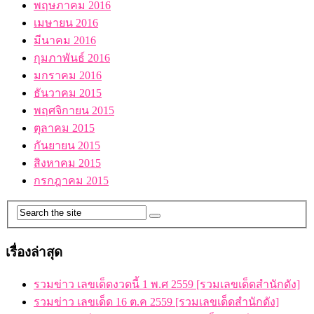
พฤษภาคม 2016
เมษายน 2016
มีนาคม 2016
กุมภาพันธ์ 2016
มกราคม 2016
ธันวาคม 2015
พฤศจิกายน 2015
ตุลาคม 2015
กันยายน 2015
สิงหาคม 2015
กรกฎาคม 2015
เรื่องล่าสุด
รวมข่าว เลขเด็ดงวดนี้ 1 พ.ศ 2559 [รวมเลขเด็ดสำนักดัง]
รวมข่าว เลขเด็ด 16 ต.ค 2559 [รวมเลขเด็ดสำนักดัง]