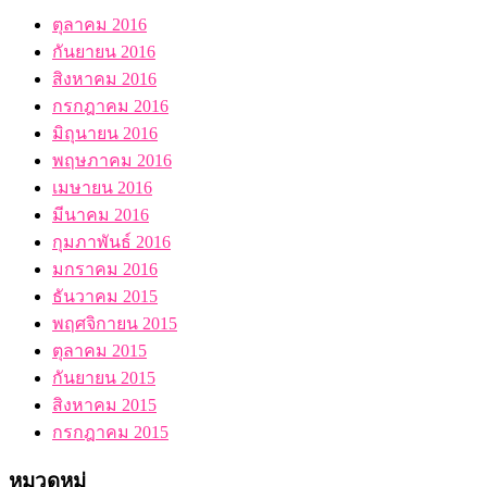
ตุลาคม 2016
กันยายน 2016
สิงหาคม 2016
กรกฎาคม 2016
มิถุนายน 2016
พฤษภาคม 2016
เมษายน 2016
มีนาคม 2016
กุมภาพันธ์ 2016
มกราคม 2016
ธันวาคม 2015
พฤศจิกายน 2015
ตุลาคม 2015
กันยายน 2015
สิงหาคม 2015
กรกฎาคม 2015
หมวดหมู่