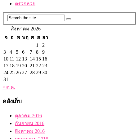
ตรวจหวย
สิงหาคม 2026
จ
อ
พ
พฤ
ศ
ส
อา
1
2
3
4
5
6
7
8
9
10
11
12
13
14
15
16
17
18
19
20
21
22
23
24
25
26
27
28
29
30
31
« ต.ค.
คลังเก็บ
ตุลาคม 2016
กันยายน 2016
สิงหาคม 2016
กรกฎาคม 2016