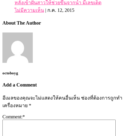
หลังเข้าฝันสาวให้ช่วยขึ้นจากน้ำ มีเลขเด็ด
ไม่มีความเห็น
|
ก.ค. 12, 2015
About The Author
octoboyg
Add a Comment
อีเมลของคุณจะไม่แสดงให้คนอื่นเห็น
ช่องที่ต้องการถูกทำ
เครื่องหมาย
*
Comment:
*