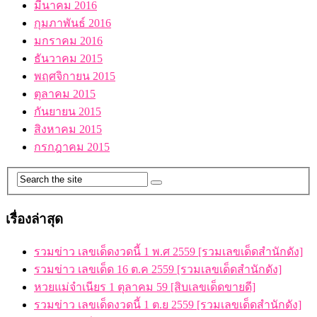
มีนาคม 2016
กุมภาพันธ์ 2016
มกราคม 2016
ธันวาคม 2015
พฤศจิกายน 2015
ตุลาคม 2015
กันยายน 2015
สิงหาคม 2015
กรกฎาคม 2015
เรื่องล่าสุด
รวมข่าว เลขเด็ดงวดนี้ 1 พ.ศ 2559 [รวมเลขเด็ดสำนักดัง]
รวมข่าว เลขเด็ด 16 ต.ค 2559 [รวมเลขเด็ดสำนักดัง]
หวยแม่จำเนียร 1 ตุลาคม 59 [สิบเลขเด็ดขายดี]
รวมข่าว เลขเด็ดงวดนี้ 1 ต.ย 2559 [รวมเลขเด็ดสำนักดัง]