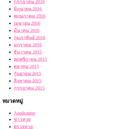
กรกฎาคม 2016
มิถุนายน 2016
พฤษภาคม 2016
เมษายน 2016
มีนาคม 2016
กุมภาพันธ์ 2016
มกราคม 2016
ธันวาคม 2015
พฤศจิกายน 2015
ตุลาคม 2015
กันยายน 2015
สิงหาคม 2015
กรกฎาคม 2015
หมวดหมู่
Application
ข่าวหวย
ตรวจหวย