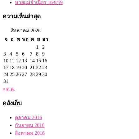
หวยแม่จำเนียร 16/9/59
ความเห็นล่าสุด
สิงหาคม 2026
จ
อ
พ
พฤ
ศ
ส
อา
1
2
3
4
5
6
7
8
9
10
11
12
13
14
15
16
17
18
19
20
21
22
23
24
25
26
27
28
29
30
31
« ต.ค.
คลังเก็บ
ตุลาคม 2016
กันยายน 2016
สิงหาคม 2016