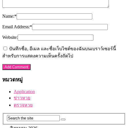
Name:
*
Email Address:
*
Website:
บันทึกชื่อ, อีเมล และชื่อเว็บไซต์ของฉันบนเบราว์เซอร์นี้
สำหรับการแสดงความเห็นครั้งถัดไป
หมวดหมู่
Application
ข่าวหวย
ตรวจหวย