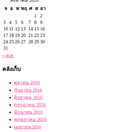
สิงหาคม 2026
จ
อ
พ
พฤ
ศ
ส
อา
1
2
3
4
5
6
7
8
9
10
11
12
13
14
15
16
17
18
19
20
21
22
23
24
25
26
27
28
29
30
31
« ต.ค.
คลังเก็บ
ตุลาคม 2016
กันยายน 2016
สิงหาคม 2016
กรกฎาคม 2016
มิถุนายน 2016
พฤษภาคม 2016
เมษายน 2016