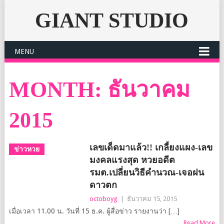
GIANT STUDIO
MENU
MONTH:
ธันวาคม
2015
เลขเด็ดมาแล้ว!! เกลี้ยงแผง-เลข
ข่าวหวย
มงคลแรงสุด หวยอดีต
รมต.เปลี่ยนวิธีคำนวณ-เจอฝน
ดาวตก
octoboyg
|
ธันวาคม 15, 2015
เมื่อเวลา 11.00 น. วันที่ 15 ธ.ค. ผู้สื่อข่าว รายงานว่า […]
Read More