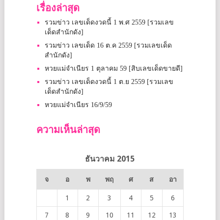
เรื่องล่าสุด
รวมข่าว เลขเด็ดงวดนี้ 1 พ.ศ 2559 [รวมเลข
เด็ดสำนักดัง]
รวมข่าว เลขเด็ด 16 ต.ค 2559 [รวมเลขเด็ด
สำนักดัง]
หวยแม่จำเนียร 1 ตุลาคม 59 [สิบเลขเด็ดขายดี]
รวมข่าว เลขเด็ดงวดนี้ 1 ต.ย 2559 [รวมเลข
เด็ดสำนักดัง]
หวยแม่จำเนียร 16/9/59
ความเห็นล่าสุด
ธันวาคม 2015
จ
อ
พ
พฤ
ศ
ส
อา
1
2
3
4
5
6
7
8
9
10
11
12
13