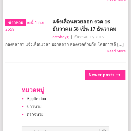
แจ้งเลื่อนหวยออก งวด 16
ข่าวหวย
ธันวาคม 58 เป็น 17 ธันวาคม
octoboyg
|
ธันวาคม 15, 2015
กองสลากฯ แจ้งเลื่อนเวลา ออกสลาก สองงวดด้วยกัน โดยการเลื […]
Read More
POSTS
Newer posts
NAVIGATION
หมวดหมู่
Application
ข่าวหวย
ตรวจหวย