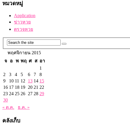
หมวดหมู่
navigation
Application
ข่าวหวย
ตรวจหวย
พฤศจิกายน 2015
จ
อ
พ
พฤ
ศ
ส
อา
1
2
3
4
5
6
7
8
9
10
11
12
13
14
15
16
17
18
19
20
21
22
23
24
25
26
27
28
29
30
« ต.ค.
ธ.ค. »
คลังเก็บ