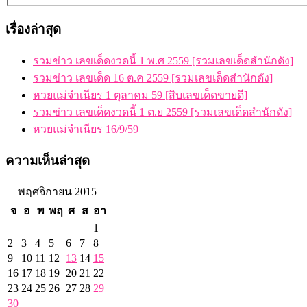
เรื่องล่าสุด
รวมข่าว เลขเด็ดงวดนี้ 1 พ.ศ 2559 [รวมเลขเด็ดสำนักดัง]
รวมข่าว เลขเด็ด 16 ต.ค 2559 [รวมเลขเด็ดสำนักดัง]
หวยแม่จำเนียร 1 ตุลาคม 59 [สิบเลขเด็ดขายดี]
รวมข่าว เลขเด็ดงวดนี้ 1 ต.ย 2559 [รวมเลขเด็ดสำนักดัง]
หวยแม่จำเนียร 16/9/59
ความเห็นล่าสุด
พฤศจิกายน 2015
จ
อ
พ
พฤ
ศ
ส
อา
1
2
3
4
5
6
7
8
9
10
11
12
13
14
15
16
17
18
19
20
21
22
23
24
25
26
27
28
29
30