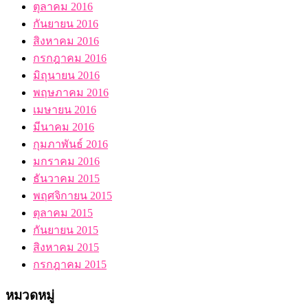
ตุลาคม 2016
กันยายน 2016
สิงหาคม 2016
กรกฎาคม 2016
มิถุนายน 2016
พฤษภาคม 2016
เมษายน 2016
มีนาคม 2016
กุมภาพันธ์ 2016
มกราคม 2016
ธันวาคม 2015
พฤศจิกายน 2015
ตุลาคม 2015
กันยายน 2015
สิงหาคม 2015
กรกฎาคม 2015
หมวดหมู่