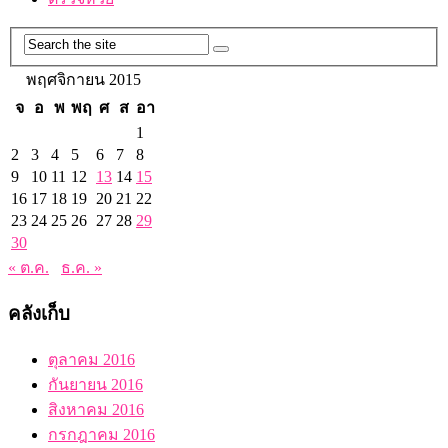
พฤศจิกายน 2015
จ
อ
พ
พฤ
ศ
ส
อา
1
2
3
4
5
6
7
8
9
10
11
12
13
14
15
16
17
18
19
20
21
22
23
24
25
26
27
28
29
30
« ต.ค.
ธ.ค. »
คลังเก็บ
ตุลาคม 2016
กันยายน 2016
สิงหาคม 2016
กรกฎาคม 2016