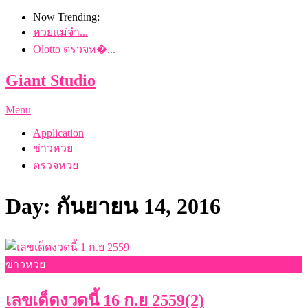
Now Trending:
หวยแม่จำ...
Olotto ตรวจห�...
Giant Studio
Menu
Application
ข่าวหวย
ตรวจหวย
Day:
กันยายน 14, 2016
ข่าวหวย
เลขเด็ดงวดนี้ 16 ก.ย 2559(2)