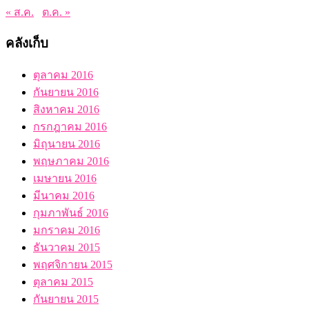
« ส.ค.
ต.ค. »
คลังเก็บ
ตุลาคม 2016
กันยายน 2016
สิงหาคม 2016
กรกฎาคม 2016
มิถุนายน 2016
พฤษภาคม 2016
เมษายน 2016
มีนาคม 2016
กุมภาพันธ์ 2016
มกราคม 2016
ธันวาคม 2015
พฤศจิกายน 2015
ตุลาคม 2015
กันยายน 2015