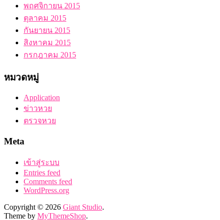
พฤศจิกายน 2015
ตุลาคม 2015
กันยายน 2015
สิงหาคม 2015
กรกฎาคม 2015
หมวดหมู่
Application
ข่าวหวย
ตรวจหวย
Meta
เข้าสู่ระบบ
Entries feed
Comments feed
WordPress.org
Copyright © 2026
Giant Studio
.
Theme by
MyThemeShop
.