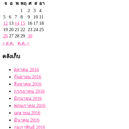
จ
อ
พ
พฤ
ศ
ส
อา
1
2
3
4
5
6
7
8
9
10
11
12
13
14
15
16
17
18
19
20
21
22
23
24
25
26
27
28
29
30
« ส.ค.
ต.ค. »
คลังเก็บ
ตุลาคม 2016
กันยายน 2016
สิงหาคม 2016
กรกฎาคม 2016
มิถุนายน 2016
พฤษภาคม 2016
เมษายน 2016
มีนาคม 2016
กุมภาพันธ์ 2016