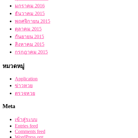
มกราคม 2016
ธันวาคม 2015
พฤศจิกายน 2015
ตุลาคม 2015
กันยายน 2015
สิงหาคม 2015
กรกฎาคม 2015
หมวดหมู่
Application
ข่าวหวย
ตรวจหวย
Meta
เข้าสู่ระบบ
Entries feed
Comments feed
WordPress.org