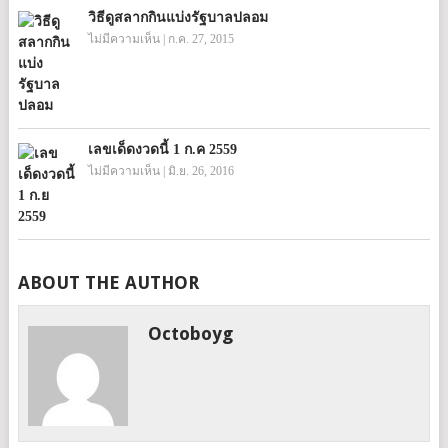
วิธีดูสลากกินแบ่งรัฐบาลปลอม
ไม่มีความเห็น
|
ก.ค. 27, 2015
เลขเด็ดงวดนี้ 1 ก.ค 2559
ไม่มีความเห็น
|
มิ.ย. 26, 2016
ABOUT THE AUTHOR
Octoboyg