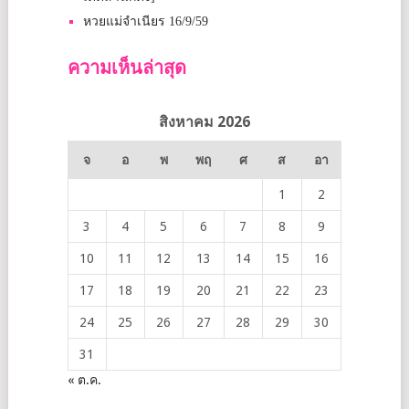
หวยแม่จำเนียร 16/9/59
ความเห็นล่าสุด
สิงหาคม 2026
จ
อ
พ
พฤ
ศ
ส
อา
1
2
3
4
5
6
7
8
9
10
11
12
13
14
15
16
17
18
19
20
21
22
23
24
25
26
27
28
29
30
31
« ต.ค.