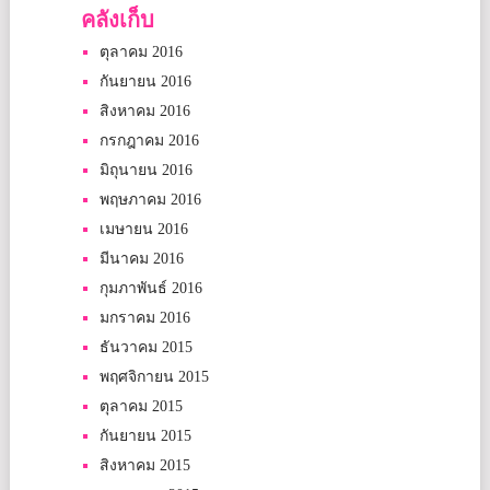
คลังเก็บ
ตุลาคม 2016
กันยายน 2016
สิงหาคม 2016
กรกฎาคม 2016
มิถุนายน 2016
พฤษภาคม 2016
เมษายน 2016
มีนาคม 2016
กุมภาพันธ์ 2016
มกราคม 2016
ธันวาคม 2015
พฤศจิกายน 2015
ตุลาคม 2015
กันยายน 2015
สิงหาคม 2015