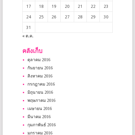
17
18
19
20
21
22
23
24
25
26
27
28
29
30
31
« ต.ค.
คลังเก็บ
ตุลาคม 2016
กันยายน 2016
สิงหาคม 2016
กรกฎาคม 2016
มิถุนายน 2016
พฤษภาคม 2016
เมษายน 2016
มีนาคม 2016
กุมภาพันธ์ 2016
มกราคม 2016