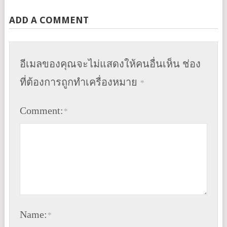
ADD A COMMENT
อีเมลของคุณจะไม่แสดงให้คนอื่นเห็น
ช่อง
ที่ต้องการถูกทำเครื่องหมาย
*
Comment:
*
Name:
*