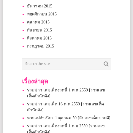
ธันวาคม 2015
พฤศจิกายน 2015
ตุลาคม 2015
กันยายน 2015
สิงหาคม 2015
กรกฎาคม 2015
เรื่องล่าสุด
รวมข่าว เลขเด็ดงวดนี้ 1 พ.ศ 2559 [รวมเลข
เด็ดสำนักดัง]
รวมข่าว เลขเด็ด 16 ต.ค 2559 [รวมเลขเด็ด
สำนักดัง]
หวยแม่จำเนียร 1 ตุลาคม 59 [สิบเลขเด็ดขายดี]
รวมข่าว เลขเด็ดงวดนี้ 1 ต.ย 2559 [รวมเลข
เด็ดสำนักดัง]