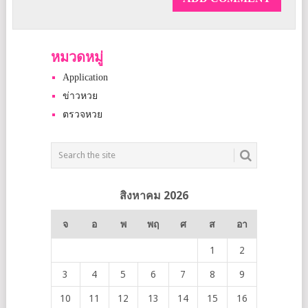
หมวดหมู่
Application
ข่าวหวย
ตรวจหวย
สิงหาคม 2026
จ
อ
พ
พฤ
ศ
ส
อา
1
2
3
4
5
6
7
8
9
10
11
12
13
14
15
16