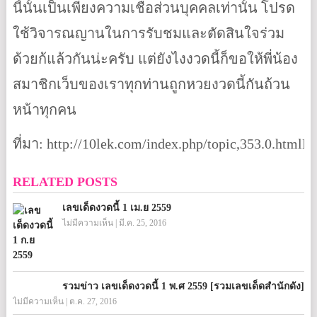
นี้นั้นเป็นเพียงความเชื่อส่วนบุคคลเท่านั้น โปรด
ใช้วิจารณญานในการรับชมและตัดสินใจร่วม
ด้วยก้แล้วกันน่ะครับ แต่ยังไงงวดนี้ก็ขอให้พี่น้อง
สมาชิกเว็บของเราทุกท่านถูกหวยงวดนี้กันถ้วน
หน้าทุกคน
ที่มา: http://10lek.com/index.php/topic,353.0.h
RELATED POSTS
เลขเด็ดงวดนี้ 1 เม.ย 2559
ไม่มีความเห็น
|
มี.ค. 25, 2016
รวมข่าว เลขเด็ดงวดนี้ 1 พ.ศ 2559 [รวมเลขเด็ดสำนักดัง]
ไม่มีความเห็น
|
ต.ค. 27, 2016