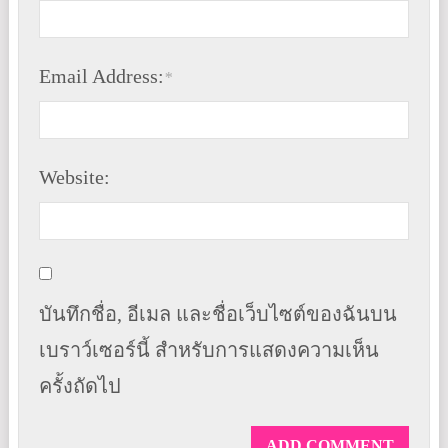
Email Address:
*
Website:
บันทึกชื่อ, อีเมล และชื่อเว็บไซต์ของฉันบน
เบราว์เซอร์นี้ สำหรับการแสดงความเห็น
ครั้งถัดไป