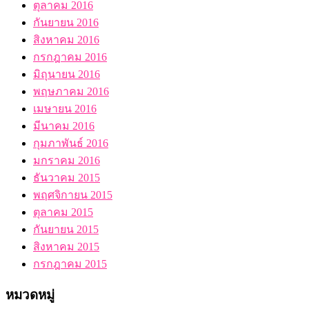
ตุลาคม 2016
กันยายน 2016
สิงหาคม 2016
กรกฎาคม 2016
มิถุนายน 2016
พฤษภาคม 2016
เมษายน 2016
มีนาคม 2016
กุมภาพันธ์ 2016
มกราคม 2016
ธันวาคม 2015
พฤศจิกายน 2015
ตุลาคม 2015
กันยายน 2015
สิงหาคม 2015
กรกฎาคม 2015
หมวดหมู่