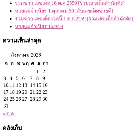
รวมข่าว เลขเด็ด 16 ต.ค 2559 [รวมเลขเด็ดสำนักดัง]
หวยแม่จำเนียร 1 ตุลาคม 59 [สิบเลขเด็ดขายดี]
รวมข่าว เลขเด็ดงวดนี้ 1 ต.ย 2559 [รวมเลขเด็ดสำนักดัง]
หวยแม่จำเนียร 16/9/59
ความเห็นล่าสุด
สิงหาคม 2026
จ
อ
พ
พฤ
ศ
ส
อา
1
2
3
4
5
6
7
8
9
10
11
12
13
14
15
16
17
18
19
20
21
22
23
24
25
26
27
28
29
30
31
« ต.ค.
คลังเก็บ