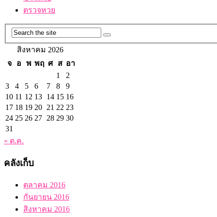
ตรวจหวย
สิงหาคม 2026
จ
อ
พ
พฤ
ศ
ส
อา
1
2
3
4
5
6
7
8
9
10
11
12
13
14
15
16
17
18
19
20
21
22
23
24
25
26
27
28
29
30
31
« ต.ค.
คลังเก็บ
ตุลาคม 2016
กันยายน 2016
สิงหาคม 2016