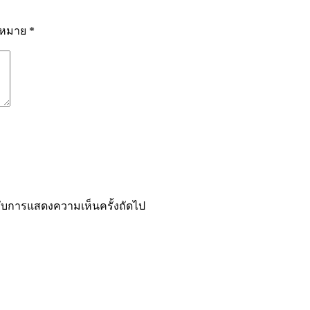
องหมาย
*
ำหรับการแสดงความเห็นครั้งถัดไป