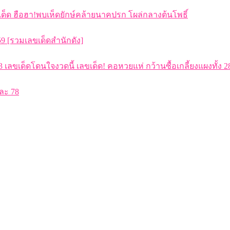
เด็ด ฮือฮา!พบเห็ดยักษ์คล้ายนาคปรก โผล่กลางต้นโพธิ์
59 [รวมเลขเด็ดสำนักดัง]
เลขเด็ด! คอหวยแห่ กว้านซื้อเกลี้ยงแผงทั้ง 
ละ 78