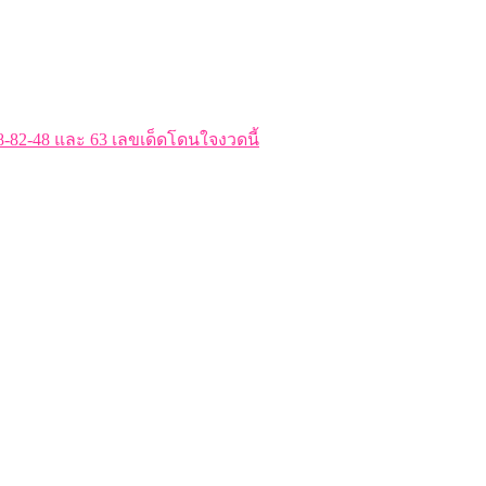
28-82-48 และ 63 เลขเด็ดโดนใจงวดนี้