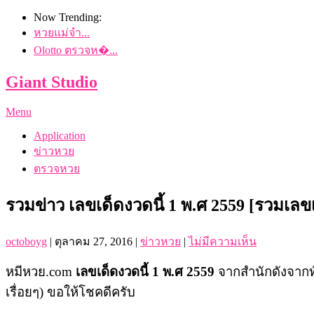
Now Trending:
หวยแม่จำ...
Olotto ตรวจห�...
Giant Studio
Menu
Application
ข่าวหวย
ตรวจหวย
รวมข่าว เลขเด็ดงวดนี้ 1 พ.ศ 2559 [รวมเลข
octoboyg
|
ตุลาคม 27, 2016
|
ข่าวหวย
|
ไม่มีความเห็น
หมีหวย.com
เลขเด็ดงวดนี้ 1 พ.ศ 2559
จากสำนักดังจากทั
เรื่อยๆ) ขอให้โชคดีครับ