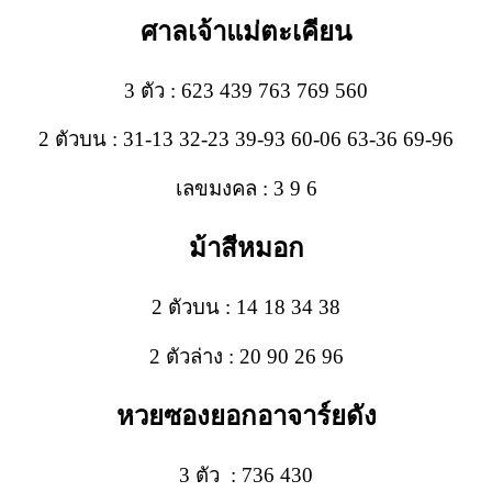
ศาลเจ้าแม่ตะเคียน
3 ตัว : 623 439 763 769 560
2 ตัวบน : 31-13 32-23 39-93 60-06 63-36 69-96
เลขมงคล : 3 9 6
ม้าสีหมอก
2 ตัวบน : 14 18 34 38
2 ตัวล่าง : 20 90 26 96
หวยซองยอกอาจาร์ยดัง
3 ตัว : 736 430