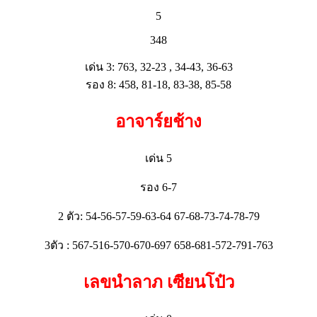
5
348
เด่น 3: 763, 32-23 , 34-43, 36-63
รอง 8: 458, 81-18, 83-38, 85-58
อาจาร์ยช้าง
เด่น 5
รอง 6-7
2 ตัว: 54-56-57-59-63-64 67-68-73-74-78-79
3ตัว : 567-516-570-670-697 658-681-572-791-763
เลขนำลาภ เซียนโป๋ว