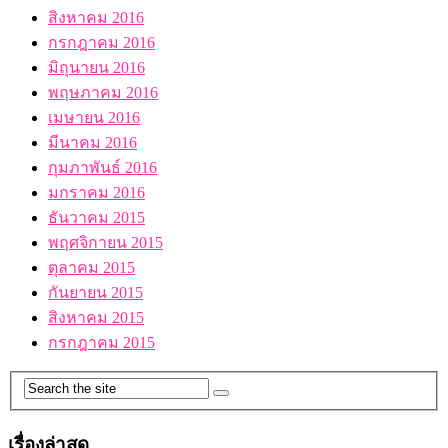
สิงหาคม 2016
กรกฎาคม 2016
มิถุนายน 2016
พฤษภาคม 2016
เมษายน 2016
มีนาคม 2016
กุมภาพันธ์ 2016
มกราคม 2016
ธันวาคม 2015
พฤศจิกายน 2015
ตุลาคม 2015
กันยายน 2015
สิงหาคม 2015
กรกฎาคม 2015
เรื่องล่าสุด