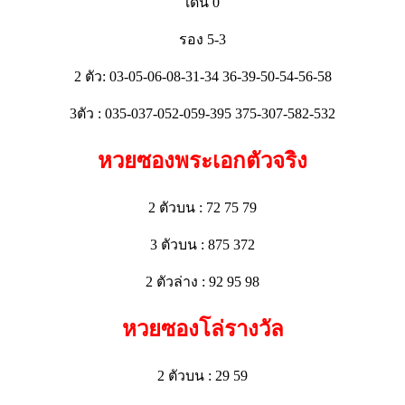
เด่น 0
รอง 5-3
2 ตัว: 03-05-06-08-31-34 36-39-50-54-56-58
3ตัว : 035-037-052-059-395 375-307-582-532
หวยซองพระเอกตัวจริง
2 ตัวบน : 72 75 79
3 ตัวบน : 875 372
2 ตัวล่าง : 92 95 98
หวยซองโล่รางวัล
2 ตัวบน : 29 59