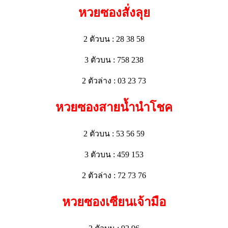
หวยซองสั่งลุย
2 ตัวบน : 28 38 58
3 ตัวบน : 758 238
2 ตัวล่าง : 03 23 73
หวยซองสายน้ำนำโชค
2 ตัวบน : 53 56 59
3 ตัวบน : 459 153
2 ตัวล่าง : 72 73 76
หวยซองเซียนเจ้ามือ