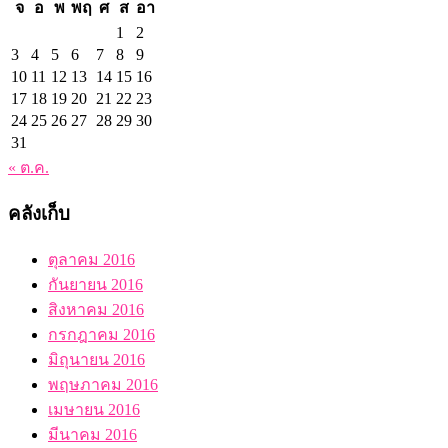
จ
อ
พ
พฤ
ศ
ส
อา
1
2
3
4
5
6
7
8
9
10
11
12
13
14
15
16
17
18
19
20
21
22
23
24
25
26
27
28
29
30
31
« ต.ค.
คลังเก็บ
ตุลาคม 2016
กันยายน 2016
สิงหาคม 2016
กรกฎาคม 2016
มิถุนายน 2016
พฤษภาคม 2016
เมษายน 2016
มีนาคม 2016