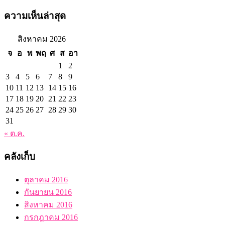
ความเห็นล่าสุด
สิงหาคม 2026
จ
อ
พ
พฤ
ศ
ส
อา
1
2
3
4
5
6
7
8
9
10
11
12
13
14
15
16
17
18
19
20
21
22
23
24
25
26
27
28
29
30
31
« ต.ค.
คลังเก็บ
ตุลาคม 2016
กันยายน 2016
สิงหาคม 2016
กรกฎาคม 2016