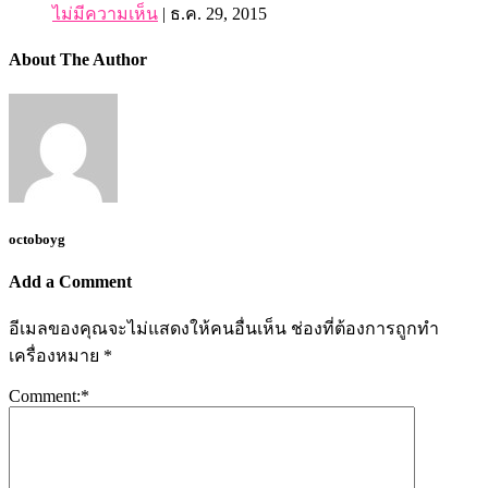
ไม่มีความเห็น
|
ธ.ค. 29, 2015
About The Author
octoboyg
Add a Comment
อีเมลของคุณจะไม่แสดงให้คนอื่นเห็น
ช่องที่ต้องการถูกทำ
เครื่องหมาย
*
Comment:
*