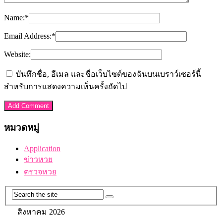
Name:
*
Email Address:
*
Website:
บันทึกชื่อ, อีเมล และชื่อเว็บไซต์ของฉันบนเบราว์เซอร์นี้
สำหรับการแสดงความเห็นครั้งถัดไป
หมวดหมู่
Application
ข่าวหวย
ตรวจหวย
สิงหาคม 2026