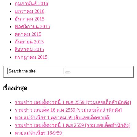
กุมภาพันธ์ 2016
มกราคม 2016
ธันวาคม 2015
พฤศจิกายน 2015
ตุลาคม 2015
กันยายน 2015
สิงหาคม 2015
กรกฎาคม 2015
เรื่องล่าสุด
รวมข่าว เลขเด็ดงวดนี้ 1 พ.ศ 2559 [รวมเลขเด็ดสำนักดัง]
รวมข่าว เลขเด็ด 16 ต.ค 2559 [รวมเลขเด็ดสำนักดัง]
หวยแม่จำเนียร 1 ตุลาคม 59 [สิบเลขเด็ดขายดี]
รวมข่าว เลขเด็ดงวดนี้ 1 ต.ย 2559 [รวมเลขเด็ดสำนักดัง]
หวยแม่จำเนียร 16/9/59