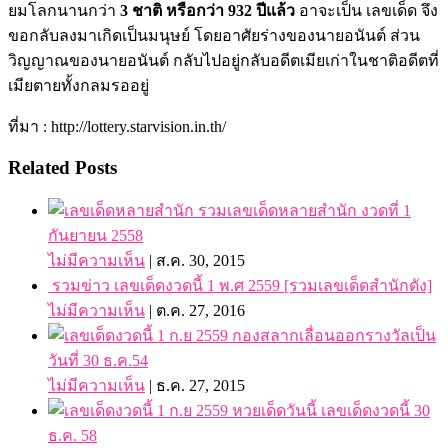
ยมโลกนานกว่า
3 ชาติ หรือกว่า 932 ปีแล้ว
อาจะเป็น เลขเด็ด จึง
ขอกลับลงมาเกิดเป็นมนุษย์ โดยอาศัยร่างของนายอนันต์ ส่วน
วิญญาณของนายอนันต์ กลับไปอยู่กลับอดีตเมียเก่าในชาติอดีตที่
เมียตายทั้งกลมรออยู่
ที่มา : http://lottery.starvision.in.th/
Related Posts
รวมเลขเด็ดหลายสำนัก งวดที่ 1
กันยายน 2558
ไม่มีความเห็น
|
ส.ค. 30, 2015
รวมข่าว เลขเด็ดงวดนี้ 1 พ.ศ 2559 [รวมเลขเด็ดสำนักดัง]
ไม่มีความเห็น
|
ต.ค. 27, 2016
กองสลากเลื่อนออกรางวัลเป็น
วันที่ 30 ธ.ค.54
ไม่มีความเห็น
|
ธ.ค. 27, 2015
หวยเด็ดวันนี้ เลขเด็ดงวดนี้ 30
ธ.ค. 58