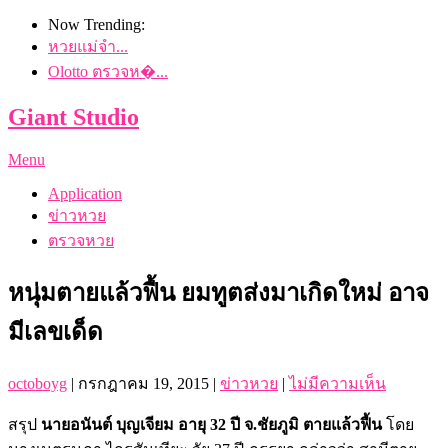
Now Trending:
หวยแม่จำ...
Olotto ตรวจห�...
Giant Studio
Menu
Application
ข่าวหวย
ตรวจหวย
หนุ่มตายแล้วฟื้น ยมทูตส่งมาเกิดใหม่ อาจ
มีเลขเด็ด
octoboyg
|
กรกฎาคม 19, 2015
|
ข่าวหวย
|
ไม่มีความเห็น
สรุป
นายอนันต์ บุญเจียม อายุ 32 ปี จ.ชัยภูมิ ตายแล้วฟื้น
โดย