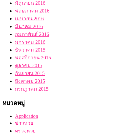
มิถุนายน 2016
พฤษภาคม 2016
เมษายน 2016
มีนาคม 2016
กุมภาพันธ์ 2016
มกราคม 2016
ธันวาคม 2015
พฤศจิกายน 2015
ตุลาคม 2015
กันยายน 2015
สิงหาคม 2015
กรกฎาคม 2015
หมวดหมู่
Application
ข่าวหวย
ตรวจหวย