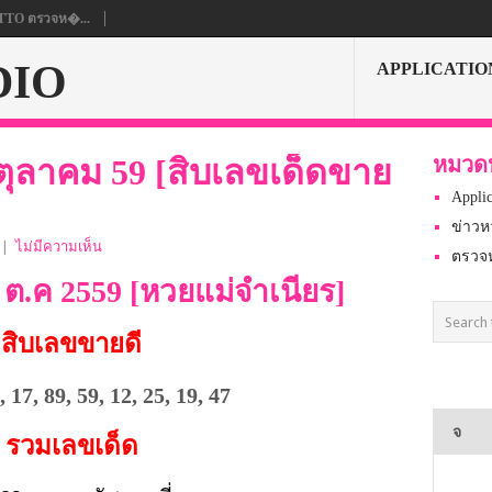
TO ตรวจห�...
DIO
APPLICATIO
ตุลาคม 59 [สิบเลขเด็ดขาย
หมวดห
Applic
ข่าวห
|
ไม่มีความเห็น
ตรวจ
1 ต.ค 2559 [หวยแม่จำเนียร]
สิบเลขขายดี
, 17, 89, 59, 12, 25, 19, 47
จ
รวมเลขเด็ด