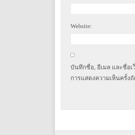
Website:
บันทึกชื่อ, อีเมล และชื่
การแสดงความเห็นครั้งถ