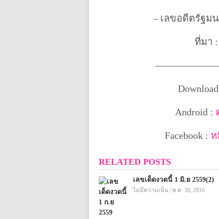
– เลขอดีตรัฐม
ที่มา 
——————
Download 
Android :
Facebook :
ห
RELATED POSTS
เลขเด็ดงวดนี้ 1 มิ.ย 2559(2)
ไม่มีความเห็น
|
พ.ค. 30, 2016