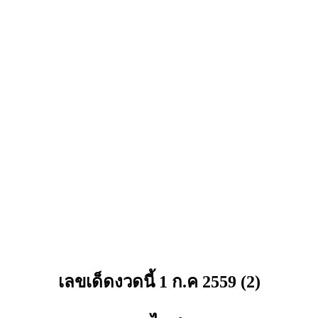
เลขเด็ดงวดนี้ 1 ก.ค 2559 (2)