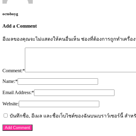
octoboyg
Add a Comment
อีเมลของคุณจะไม่แสดงให้คนอื่นเห็น
ช่องที่ต้องการถูกทำเครื่
Comment:
*
Name:
*
Email Address:
*
Website:
บันทึกชื่อ, อีเมล และชื่อเว็บไซต์ของฉันบนเบราว์เซอร์นี้ ส