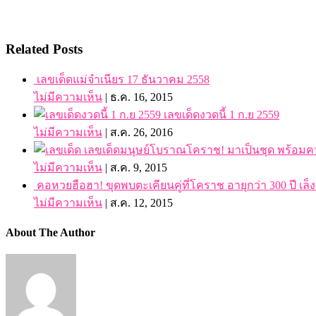
Related Posts
เลขเด็ดแม่จำเนียร 17 ธันวาคม 2558
ไม่มีความเห็น
|
ธ.ค. 16, 2015
เลขเด็ดงวดนี้ 1 ก.ย 2559
ไม่มีความเห็น
|
ส.ค. 26, 2016
เลขเด็ดมนุษย์โบราณโคราช! มาเป็นชุด พร้อ
ไม่มีความเห็น
|
ส.ค. 9, 2015
คอหวยฮือฮา! ขุดพบตะเคียนคู่ที่โคราช อายุกว่า 300 ปี เล็ง
ไม่มีความเห็น
|
ส.ค. 12, 2015
About The Author