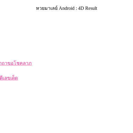
หวยมาเลย์ Android : 4D Result
มคาถาขอโชคลาภ
ตีเลขเด็ด