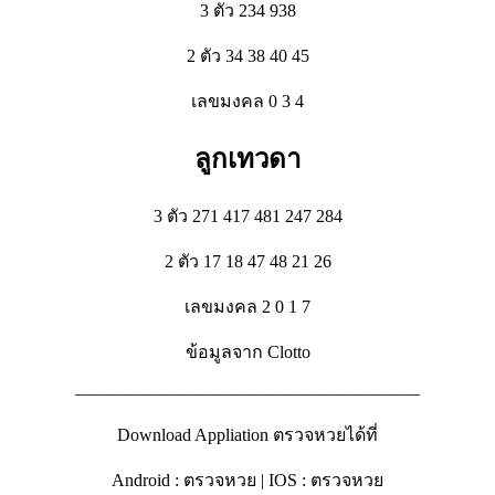
3 ตัว 234 938
2 ตัว 34 38 40 45
เลขมงคล 0 3 4
ลูกเทวดา
3 ตัว 271 417 481 247 284
2 ตัว 17 18 47 48 21 26
เลขมงคล 2 0 1 7
ข้อมูลจาก Clotto
———————————————————–
Download Appliation ตรวจหวยได้ที่
Android : ตรวจหวย | IOS : ตรวจหวย