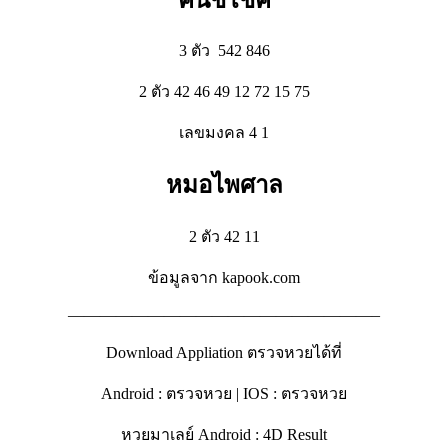
3 ตัว 542 846
2 ตัว 42 46 49 12 72 15 75
เลขมงคล 4 1
หมอไพศาล
2 ตัว 42 11
ข้อมูลจาก kapook.com
———————————————————–
Download Appliation ตรวจหวยได้ที่
Android : ตรวจหวย | IOS : ตรวจหวย
หวยมาเลย์ Android : 4D Result