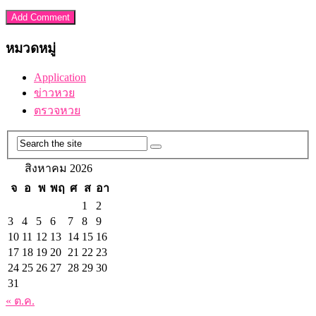
หมวดหมู่
Application
ข่าวหวย
ตรวจหวย
สิงหาคม 2026
จ
อ
พ
พฤ
ศ
ส
อา
1
2
3
4
5
6
7
8
9
10
11
12
13
14
15
16
17
18
19
20
21
22
23
24
25
26
27
28
29
30
31
« ต.ค.