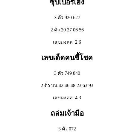
ซุปเปอร์เฮง
3 ตัว 920 627
2 ตัว 20 27 06 56
เลขมงคล 2 6
เลขเด็ดคนชี้โชค
3 ตัว 749 840
2 ตัว บน 42 46 48 23 63 93
เลขมงคล 4 3
ถล่มเจ้ามือ
3 ตัว 072