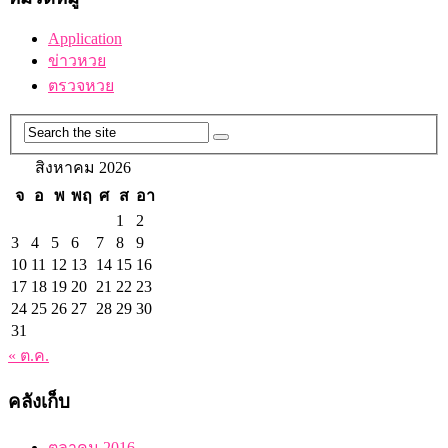
Application
ข่าวหวย
ตรวจหวย
สิงหาคม 2026
จ
อ
พ
พฤ
ศ
ส
อา
1
2
3
4
5
6
7
8
9
10
11
12
13
14
15
16
17
18
19
20
21
22
23
24
25
26
27
28
29
30
31
« ต.ค.
คลังเก็บ
ตุลาคม 2016