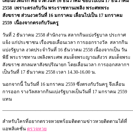
เลื่อนงวดแรก คือ งวดวันที่ 16 ธันวาคม ขยับไปเป็น 17 ธันวาคม
2558
เพราะตรงกับวัน พระราชทานเพลิง พระศพพระ
สังฆราช
ส่วนงวดวันที่ 16 มกราคม เลื่อนไปเป็น 17 มกราคม
2559 เนื่องจากตรงกับวันครู
วันที่ 2 ธันวาคม 2558 สำนักงาน สลากกินแบ่งรัฐบาล ประกาศ
แจ้ง แก่ประชาชน เรื่องขอเลื่อนเวลา การออกรางวัล สลากกิน
แบ่งรัฐบาล งวดประจำวันที่ 16 ธันวาคม 2558 เนื่องจากเป็น วัน
พิธี พระราชทาน เพลิงพระศพ สมเด็จพระญาณสังวร สมเด็จพระ
สังฆราช สกลมหาสังฆปริณายก โดยเลื่อนเวลา การออกสลากฯ
เป็นวันที่ 17 ธันวาคม 2558 เวลา 14.30-16.00 น.
นอกจากนี้ ในวันที่ 16 มกราคม 2559 ซึ่งตรงกับวันครู จึงเลื่อน
การออก รางวัลสลากกินแบ่งรัฐบาลเป็นวันที่ 17 มกราคม 2559
แทน
———————————————————————————
สำหรับใครที่อยากตรวจหวยพร้อมติดตามข่าวหวยติดตามได้ที่
แอพลิเคชั่น
ตรวจหวย