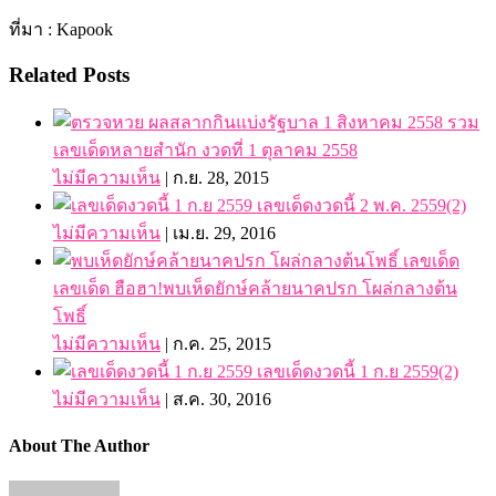
ที่มา : Kapook
Related Posts
รวม
เลขเด็ดหลายสำนัก งวดที่ 1 ตุลาคม 2558
ไม่มีความเห็น
|
ก.ย. 28, 2015
เลขเด็ดงวดนี้ 2 พ.ค. 2559(2)
ไม่มีความเห็น
|
เม.ย. 29, 2016
เลขเด็ด ฮือฮา!พบเห็ดยักษ์คล้ายนาคปรก โผล่กลางต้น
โพธิ์
ไม่มีความเห็น
|
ก.ค. 25, 2015
เลขเด็ดงวดนี้ 1 ก.ย 2559(2)
ไม่มีความเห็น
|
ส.ค. 30, 2016
About The Author