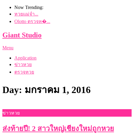
Now Trending:
หวยแม่จำ...
Olotto ตรวจห�...
Giant Studio
Menu
Application
ข่าวหวย
ตรวจหวย
Day:
มกราคม 1, 2016
ข่าวหวย
ส่งท้ายปี! 2 สาวใหญ่เชียงใหม่ถูกหวย