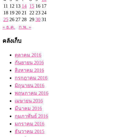
11
12
13
14
15
16
17
18
19
20
21
22
23
24
25
26
27
28
29
30
31
« ธ.ค.
ก.พ. »
คลังเก็บ
ตุลาคม 2016
กันยายน 2016
สิงหาคม 2016
กรกฎาคม 2016
มิถุนายน 2016
พฤษภาคม 2016
เมษายน 2016
มีนาคม 2016
กุมภาพันธ์ 2016
มกราคม 2016
ธันวาคม 2015