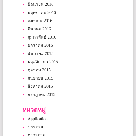
มิถุนายน 2016
พฤษภาคม 2016
เมษายน 2016
มีนาคม 2016
กุมภาพันธ์ 2016
มกราคม 2016
ธันวาคม 2015
พฤศจิกายน 2015
ตุลาคม 2015
กันยายน 2015
สิงหาคม 2015
กรกฎาคม 2015
หมวดหมู่
Application
ข่าวหวย
ตรวจหวย