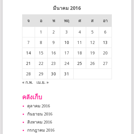
มีนาคม 2016
จ
อ
พ
พฤ
ศ
ส
อา
1
2
3
4
5
6
7
8
9
10
11
12
13
14
15
16
17
18
19
20
21
22
23
24
25
26
27
28
29
30
31
« ก.พ.
เม.ย. »
คลังเก็บ
ตุลาคม 2016
กันยายน 2016
สิงหาคม 2016
กรกฎาคม 2016