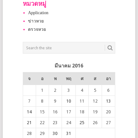
POSTS
หมวดหมู่
NAVIGATION
Application
ข่าวหวย
ตรวจหวย
มีนาคม 2016
จ
อ
พ
พฤ
ศ
ส
อา
1
2
3
4
5
6
7
8
9
10
11
12
13
14
15
16
17
18
19
20
21
22
23
24
25
26
27
28
29
30
31