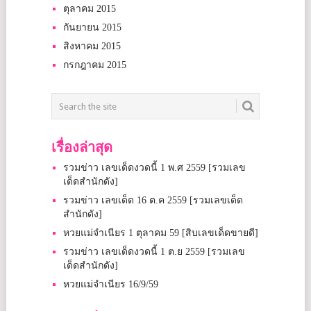
ตุลาคม 2015
กันยายน 2015
สิงหาคม 2015
กรกฎาคม 2015
เรื่องล่าสุด
รวมข่าว เลขเด็ดงวดนี้ 1 พ.ศ 2559 [รวมเลข
เด็ดสำนักดัง]
รวมข่าว เลขเด็ด 16 ต.ค 2559 [รวมเลขเด็ด
สำนักดัง]
หวยแม่จำเนียร 1 ตุลาคม 59 [สิบเลขเด็ดขายดี]
รวมข่าว เลขเด็ดงวดนี้ 1 ต.ย 2559 [รวมเลข
เด็ดสำนักดัง]
หวยแม่จำเนียร 16/9/59