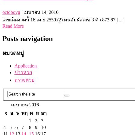
octoboyg
|
เมษายน 14, 2016
เลขเด็ดงวดนี้ 16 เม.ย 2559 (2) คนสัมผัสเลข 3 ตัว 873 87 […]
Read More
Posts navigation
หมวดหมู่
Application
ข่าวหวย
ตรวจหวย
เมษายน 2016
จ
อ
พ
พฤ
ศ
ส
อา
1
2
3
4
5
6
7
8
9
10
11
12
13
14
15
16
17