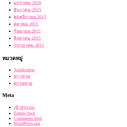
มกราคม 2016
ธันวาคม 2015
พฤศจิกายน 2015
ตุลาคม 2015
กันยายน 2015
สิงหาคม 2015
กรกฎาคม 2015
หมวดหมู่
Application
ข่าวหวย
ตรวจหวย
Meta
เข้าสู่ระบบ
Entries feed
Comments feed
WordPress.org