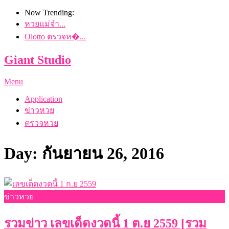
Now Trending:
หวยแม่จำ...
Olotto ตรวจห�...
Giant Studio
Menu
Application
ข่าวหวย
ตรวจหวย
Day:
กันยายน 26, 2016
ข่าวหวย
รวมข่าว เลขเด็ดงวดนี้ 1 ต.ย 2559 [รวม