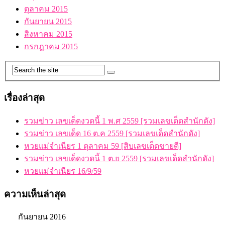
ตุลาคม 2015
กันยายน 2015
สิงหาคม 2015
กรกฎาคม 2015
เรื่องล่าสุด
รวมข่าว เลขเด็ดงวดนี้ 1 พ.ศ 2559 [รวมเลขเด็ดสำนักดัง]
รวมข่าว เลขเด็ด 16 ต.ค 2559 [รวมเลขเด็ดสำนักดัง]
หวยแม่จำเนียร 1 ตุลาคม 59 [สิบเลขเด็ดขายดี]
รวมข่าว เลขเด็ดงวดนี้ 1 ต.ย 2559 [รวมเลขเด็ดสำนักดัง]
หวยแม่จำเนียร 16/9/59
ความเห็นล่าสุด
กันยายน 2016