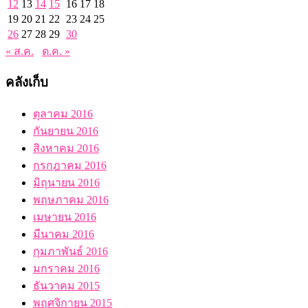
12
13
14
15
16
17
18
19
20
21
22
23
24
25
26
27
28
29
30
« ส.ค.
ต.ค. »
คลังเก็บ
ตุลาคม 2016
กันยายน 2016
สิงหาคม 2016
กรกฎาคม 2016
มิถุนายน 2016
พฤษภาคม 2016
เมษายน 2016
มีนาคม 2016
กุมภาพันธ์ 2016
มกราคม 2016
ธันวาคม 2015
พฤศจิกายน 2015