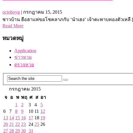
octoboyg
|
กรกฎาคม 15, 2015
ชาวบ้าน ฮือฮาแห่ขอโชคลาภกับ ‘นำเฮง’ เจ้าตะพาบทองตัวเหลื 
Read More
Posts
หมวดหมู่
navigation
Application
ข่าวหวย
ตรวจหวย
กรกฎาคม 2015
จ
อ
พ
พฤ
ศ
ส
อา
1
2
3
4
5
6
7
8
9
10
11
12
13
14
15
16
17
18
19
20
21
22
23
24
25
26
27
28
29
30
31