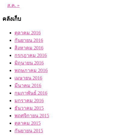
ส.ค. »
คลังเก็บ
ตุลาคม 2016
กันยายน 2016
สิงหาคม 2016
กรกฎาคม 2016
มิถุนายน 2016
พฤษภาคม 2016
เมษายน 2016
มีนาคม 2016
กุมภาพันธ์ 2016
มกราคม 2016
ธันวาคม 2015
พฤศจิกายน 2015
ตุลาคม 2015
กันยายน 2015