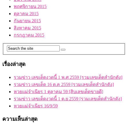
พฤศจิกายน 2015
ตุลาคม 2015
กันยายน 2015
สิงหาคม 2015
กรกฎาคม 2015
เรื่องล่าสุด
รวมข่าว เลขเด็ดงวดนี้ 1 พ.ศ 2559 [รวมเลขเด็ดสำนักดัง]
รวมข่าว เลขเด็ด 16 ต.ค 2559 [รวมเลขเด็ดสำนักดัง]
หวยแม่จำเนียร 1 ตุลาคม 59 [สิบเลขเด็ดขายดี]
รวมข่าว เลขเด็ดงวดนี้ 1 ต.ย 2559 [รวมเลขเด็ดสำนักดัง]
หวยแม่จำเนียร 16/9/59
ความเห็นล่าสุด