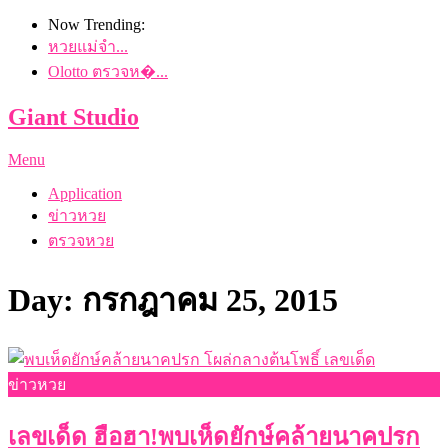
Now Trending:
หวยแม่จำ...
Olotto ตรวจห�...
Giant Studio
Menu
Application
ข่าวหวย
ตรวจหวย
Day:
กรกฎาคม 25, 2015
ข่าวหวย
เลขเด็ด ฮือฮา!พบเห็ดยักษ์คล้ายนาคปรก