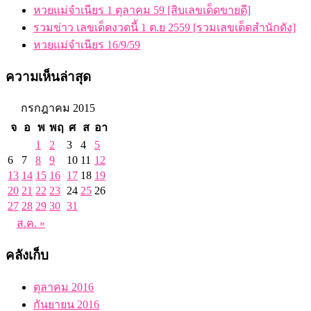
หวยแม่จำเนียร 1 ตุลาคม 59 [สิบเลขเด็ดขายดี]
รวมข่าว เลขเด็ดงวดนี้ 1 ต.ย 2559 [รวมเลขเด็ดสำนักดัง]
หวยแม่จำเนียร 16/9/59
ความเห็นล่าสุด
กรกฎาคม 2015
จ
อ
พ
พฤ
ศ
ส
อา
1
2
3
4
5
6
7
8
9
10
11
12
13
14
15
16
17
18
19
20
21
22
23
24
25
26
27
28
29
30
31
ส.ค. »
คลังเก็บ
ตุลาคม 2016
กันยายน 2016