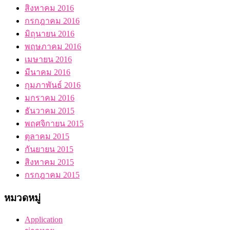
สิงหาคม 2016
กรกฎาคม 2016
มิถุนายน 2016
พฤษภาคม 2016
เมษายน 2016
มีนาคม 2016
กุมภาพันธ์ 2016
มกราคม 2016
ธันวาคม 2015
พฤศจิกายน 2015
ตุลาคม 2015
กันยายน 2015
สิงหาคม 2015
กรกฎาคม 2015
หมวดหมู่
Application