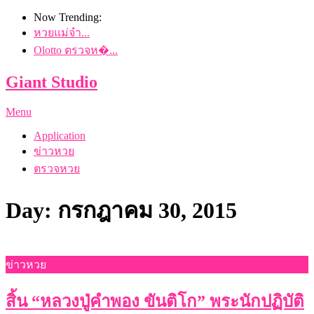
Now Trending:
หวยแม่จำ...
Olotto ตรวจห�...
Giant Studio
Menu
Application
ข่าวหวย
ตรวจหวย
Day:
กรกฎาคม 30, 2015
ข่าวหวย
สิ้น “หลวงปู่คำพอง ขันติโก” พระนักปฏิบัติ