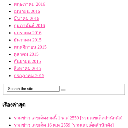
พฤษภาคม 2016
เมษายน 2016
มีนาคม 2016
กุมภาพันธ์ 2016
มกราคม 2016
ธันวาคม 2015
พฤศจิกายน 2015
ตุลาคม 2015
กันยายน 2015
สิงหาคม 2015
กรกฎาคม 2015
เรื่องล่าสุด
รวมข่าว เลขเด็ดงวดนี้ 1 พ.ศ 2559 [รวมเลขเด็ดสำนักดัง]
รวมข่าว เลขเด็ด 16 ต.ค 2559 [รวมเลขเด็ดสำนักดัง]