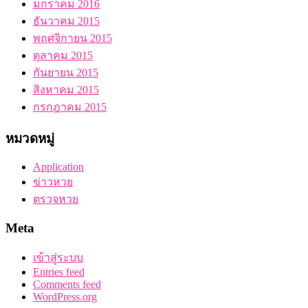
มกราคม 2016
ธันวาคม 2015
พฤศจิกายน 2015
ตุลาคม 2015
กันยายน 2015
สิงหาคม 2015
กรกฎาคม 2015
หมวดหมู่
Application
ข่าวหวย
ตรวจหวย
Meta
เข้าสู่ระบบ
Entries feed
Comments feed
WordPress.org