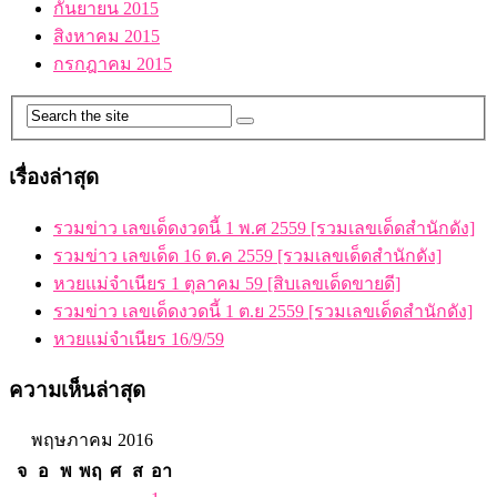
กันยายน 2015
สิงหาคม 2015
กรกฎาคม 2015
เรื่องล่าสุด
รวมข่าว เลขเด็ดงวดนี้ 1 พ.ศ 2559 [รวมเลขเด็ดสำนักดัง]
รวมข่าว เลขเด็ด 16 ต.ค 2559 [รวมเลขเด็ดสำนักดัง]
หวยแม่จำเนียร 1 ตุลาคม 59 [สิบเลขเด็ดขายดี]
รวมข่าว เลขเด็ดงวดนี้ 1 ต.ย 2559 [รวมเลขเด็ดสำนักดัง]
หวยแม่จำเนียร 16/9/59
ความเห็นล่าสุด
พฤษภาคม 2016
จ
อ
พ
พฤ
ศ
ส
อา