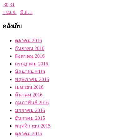
30
31
« เม.ย.
มิ.ย. »
คลังเก็บ
ตุลาคม 2016
กันยายน 2016
สิงหาคม 2016
กรกฎาคม 2016
มิถุนายน 2016
พฤษภาคม 2016
เมษายน 2016
มีนาคม 2016
กุมภาพันธ์ 2016
มกราคม 2016
ธันวาคม 2015
พฤศจิกายน 2015
ตุลาคม 2015