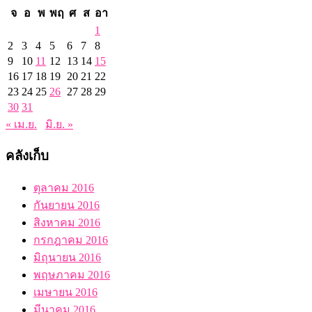
จ
อ
พ
พฤ
ศ
ส
อา
1
2
3
4
5
6
7
8
9
10
11
12
13
14
15
16
17
18
19
20
21
22
23
24
25
26
27
28
29
30
31
« เม.ย.
มิ.ย. »
คลังเก็บ
ตุลาคม 2016
กันยายน 2016
สิงหาคม 2016
กรกฎาคม 2016
มิถุนายน 2016
พฤษภาคม 2016
เมษายน 2016
มีนาคม 2016